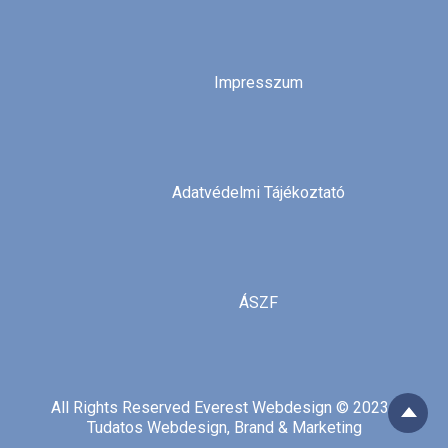
Impresszum
Adatvédelmi Tájékoztató
ÁSZF
All Rights Reserved Everest Webdesign © 2023 |
Tudatos Webdesign, Brand & Marketing