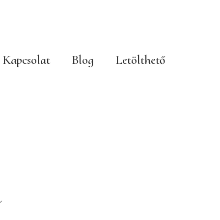
Kapcsolat
Blog
Letölthető
a