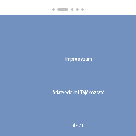
Impresszum
Adatvédelmi Tájékoztató
ÁSZF