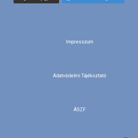
Impresszum
Adatvédelmi Tájékoztató
ÁSZF