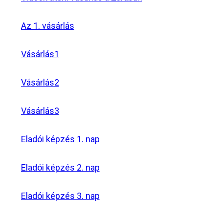
Az 1. vásárlás
Vásárlás1
Vásárlás2
Vásárlás3
Eladói képzés 1. nap
Eladói képzés 2. nap
Eladói képzés 3. nap